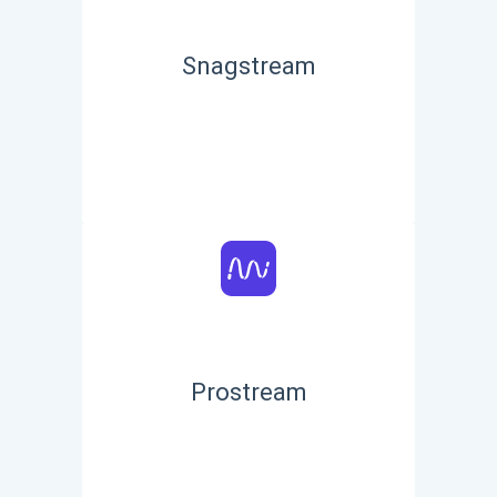
Snagstream
Prostream