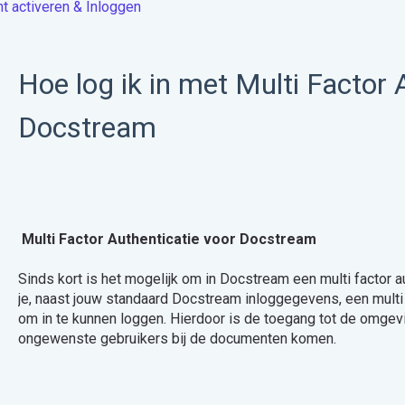
t activeren & Inloggen
Hoe log ik in met Multi Factor 
Docstream
Multi Factor Authenticatie voor Docstream
Sinds kort is het mogelijk om in Docstream een multi factor aut
je, naast jouw standaard Docstream inloggegevens, een multi 
om in te kunnen loggen. Hierdoor is de toegang tot de omgev
ongewenste gebruikers bij de documenten komen.