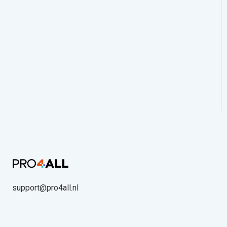
support@pro4all.nl