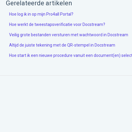
Gerelateerde artikelen
Hoe log ik in op mijn Pro4all Portal?
Hoe werkt de tweestapsverificatie voor Docstream?
Veilig grote bestanden versturen met wachtwoord in Docstream
Altijd de juiste tekening met de QR-stempel in Docstream
Hoe start ik een nieuwe procedure vanuit een document(en) selec