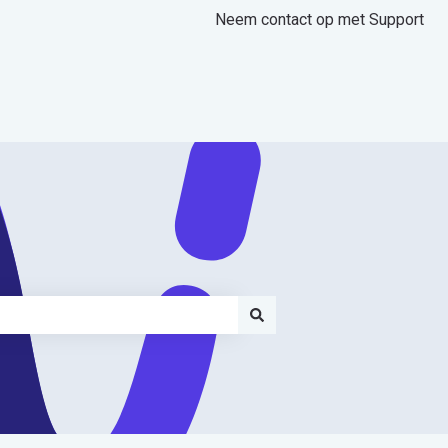
Neem contact op met Support