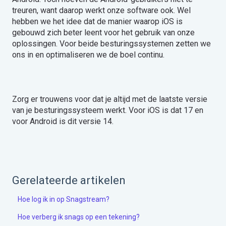
treuren, want daarop werkt onze software ook. Wel
hebben we het idee dat de manier waarop iOS is
gebouwd zich beter leent voor het gebruik van onze
oplossingen. Voor beide besturingssystemen zetten we
ons in en optimaliseren we de boel continu.
Zorg er trouwens voor dat je altijd met de laatste versie
van je besturingssysteem werkt. Voor iOS is dat 17 en
voor Android is dit versie 14.
Gerelateerde artikelen
Hoe log ik in op Snagstream?
Hoe verberg ik snags op een tekening?