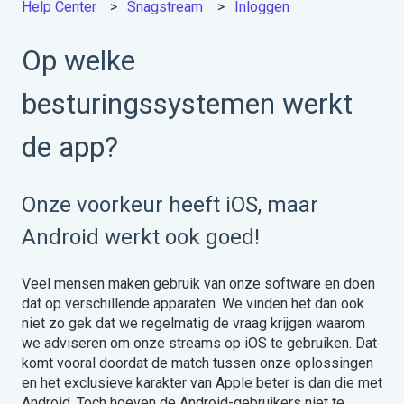
Help Center
Snagstream
Inloggen
Op welke
besturingssystemen werkt
de app?
Onze voorkeur heeft iOS, maar
Android werkt ook goed!
Veel mensen maken gebruik van onze software en doen
dat op verschillende apparaten. We vinden het dan ook
niet zo gek dat we regelmatig de vraag krijgen waarom
we adviseren om onze streams op iOS te gebruiken. Dat
komt vooral doordat de match tussen onze oplossingen
en het exclusieve karakter van Apple beter is dan die met
Android. Toch hoeven de Android-gebruikers niet te