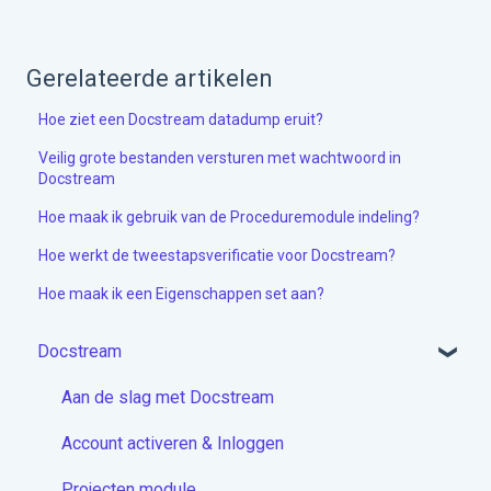
Gerelateerde artikelen
Hoe ziet een Docstream datadump eruit?
Veilig grote bestanden versturen met wachtwoord in
Docstream
Hoe maak ik gebruik van de Proceduremodule indeling?
Hoe werkt de tweestapsverificatie voor Docstream?
Hoe maak ik een Eigenschappen set aan?
Docstream
Aan de slag met Docstream
Account activeren & Inloggen
Projecten module