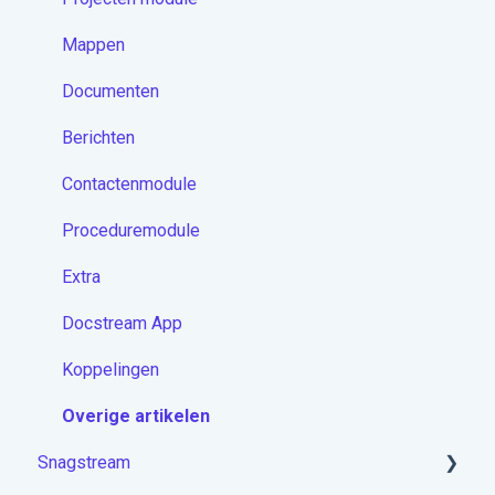
Mappen
Documenten
Berichten
Contactenmodule
Proceduremodule
Extra
Docstream App
Koppelingen
Overige artikelen
Snagstream