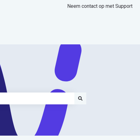
Neem contact op met Support