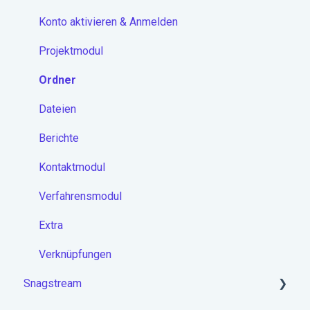
Konto aktivieren & Anmelden
Projektmodul
Ordner
Dateien
Berichte
Kontaktmodul
Verfahrensmodul
Extra
Verknüpfungen
Snagstream