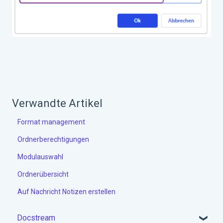
Verwandte Artikel
Format management
Ordnerberechtigungen
Modulauswahl
Ordnerübersicht
Auf Nachricht Notizen erstellen
Docstream