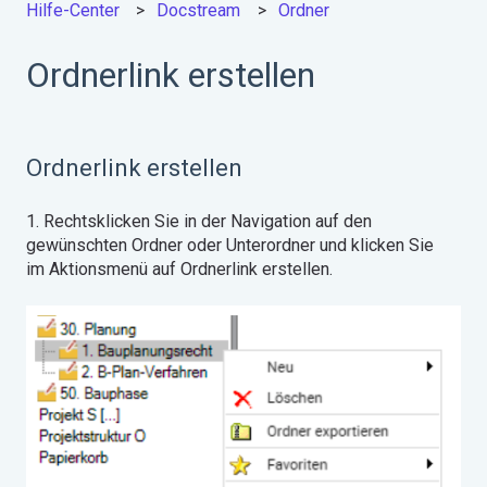
Hilfe-Center
Docstream
Ordner
Ordnerlink erstellen
Ordnerlink erstellen
1. Rechtsklicken Sie in der Navigation auf den
gewünschten Ordner oder Unterordner und klicken Sie
im Aktionsmenü auf Ordnerlink erstellen.