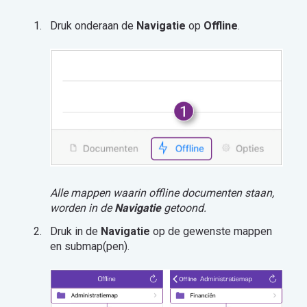
Druk onderaan de
Navigatie
op
Offline
.
Alle mappen waarin offline documenten staan,
worden in de
Navigatie
getoond.
Druk in de
Navigatie
op de gewenste mappen
en submap(pen).