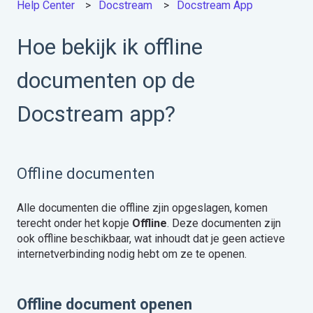
Help Center
Docstream
Docstream App
Hoe bekijk ik offline
documenten op de
Docstream app?
Offline documenten
Alle documenten die offline zjin opgeslagen, komen
terecht onder het kopje
Offline
. Deze documenten zijn
ook offline beschikbaar, wat inhoudt dat je geen actieve
internetverbinding nodig hebt om ze te openen.
Offline document openen