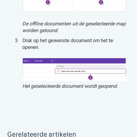
De offline documenten uit de geselecteerde map
worden getoond.
Druk op het gewenste document om het te
openen.
Het geselecteerde document wordt geopend.
Gerelateerde artikelen