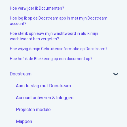
Hoe verwijder ik Documenten?
Hoe log ik op de Docstream app in met mijn Docstream
account?
Hoe stel ik opnieuw mijn wachtwoord in als ik mijn
wachtwoord ben vergeten?
Hoe wijzig ik mijn Gebruikersinformatie op Docstream?
Hoe hef ik de Blokkering op een document op?
Docstream
Aan de slag met Docstream
Account activeren & Inloggen
Projecten module
Mappen