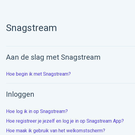
Snagstream
Aan de slag met Snagstream
Hoe begin ik met Snagstream?
Inloggen
Hoe log ik in op Snagstream?
Hoe registreer je jezelf en log je in op Snagstream App?
Hoe maak ik gebruik van het welkomstscherm?