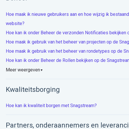
Hoe maak ik nieuwe gebruikers aan en hoe wijzig ik bestaan
website?
Hoe kan ik onder Beheer de verzonden Notificaties bekijken
Hoe maak ik gebruik van het beheer van projecten op de Sn
Hoe maak ik gebruik van het beheer van rondetypes op de S
Hoe kan ik onder Beheer de Rollen bekijken op de Snagstre
Meer weergeven
▼
Kwaliteitsborging
Hoe kan ik kwaliteit borgen met Snagstream?
Partners, onderaannemers en leveranci