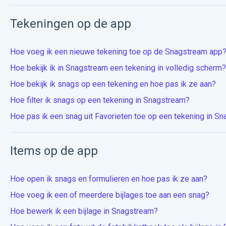
Tekeningen op de app
Hoe voeg ik een nieuwe tekening toe op de Snagstream app
Hoe bekijk ik in Snagstream een tekening in volledig scherm?
Hoe bekijk ik snags op een tekening en hoe pas ik ze aan?
Hoe filter ik snags op een tekening in Snagstream?
Hoe pas ik een snag uit Favorieten toe op een tekening in S
Items op de app
Hoe open ik snags en formulieren en hoe pas ik ze aan?
Hoe voeg ik een of meerdere bijlages toe aan een snag?
Hoe bewerk ik een bijlage in Snagstream?