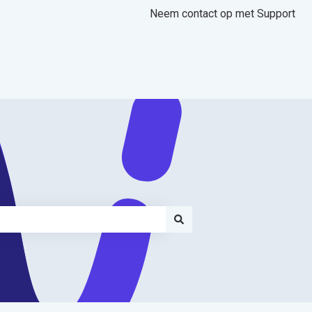
Neem contact op met Support