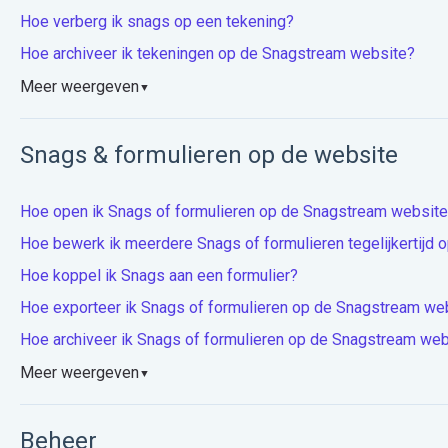
Hoe verberg ik snags op een tekening?
Hoe archiveer ik tekeningen op de Snagstream website?
Meer weergeven
▼
Snags & formulieren op de website
Hoe open ik Snags of formulieren op de Snagstream websit
Hoe bewerk ik meerdere Snags of formulieren tegelijkertijd
Hoe koppel ik Snags aan een formulier?
Hoe exporteer ik Snags of formulieren op de Snagstream web
Hoe archiveer ik Snags of formulieren op de Snagstream web
Meer weergeven
▼
Beheer