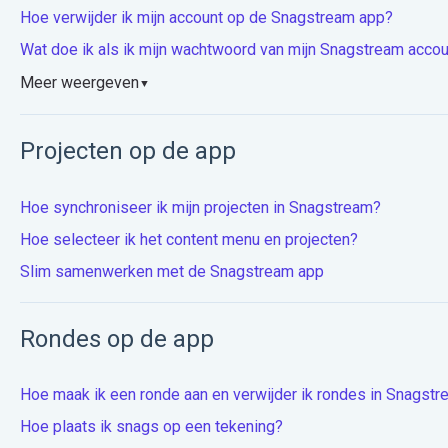
Hoe verwijder ik mijn account op de Snagstream app?
Wat doe ik als ik mijn wachtwoord van mijn Snagstream acco
Meer weergeven
▼
Projecten op de app
Hoe synchroniseer ik mijn projecten in Snagstream?
Hoe selecteer ik het content menu en projecten?
Slim samenwerken met de Snagstream app
Rondes op de app
Hoe maak ik een ronde aan en verwijder ik rondes in Snagst
Hoe plaats ik snags op een tekening?