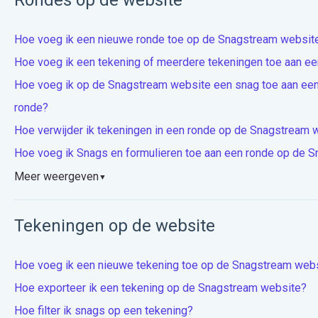
Hoe voeg ik een nieuwe ronde toe op de Snagstream websit
Hoe voeg ik een tekening of meerdere tekeningen toe aan ee
Hoe voeg ik op de Snagstream website een snag toe aan een
ronde?
Hoe verwijder ik tekeningen in een ronde op de Snagstream 
Hoe voeg ik Snags en formulieren toe aan een ronde op de 
Meer weergeven
▼
Tekeningen op de website
Hoe voeg ik een nieuwe tekening toe op de Snagstream web
Hoe exporteer ik een tekening op de Snagstream website?
Hoe filter ik snags op een tekening?