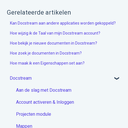
Gerelateerde artikelen
Kan Docstream aan andere applicaties worden gekoppeld?
Hoe wijzig ik de Taal van mijn Docstream account?
Hoe bekijk je nieuwe documenten in Docstream?
Hoe zoek je documenten in Docstream?
Hoe maak ik een Eigenschappen set aan?
Docstream
Aan de slag met Docstream
Account activeren & Inloggen
Projecten module
Mappen