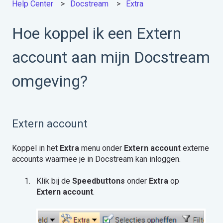
Help Center
Docstream
Extra
Hoe koppel ik een Extern
account aan mijn Docstream
omgeving?
Extern account
Koppel in het
Extra
menu onder
Extern account
externe
accounts waarmee je in Docstream kan inloggen.
Klik bij de
Speedbuttons
onder
Extra
op
Extern account
.