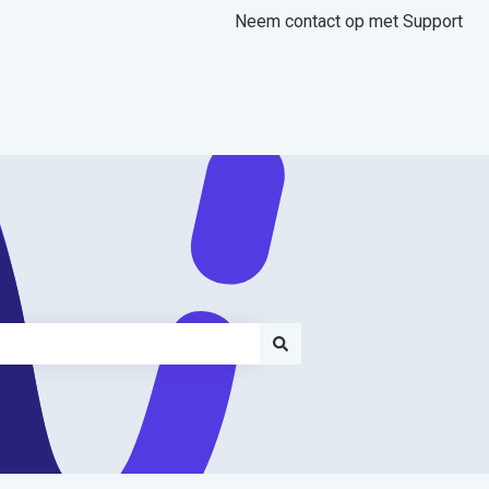
Neem contact op met Support