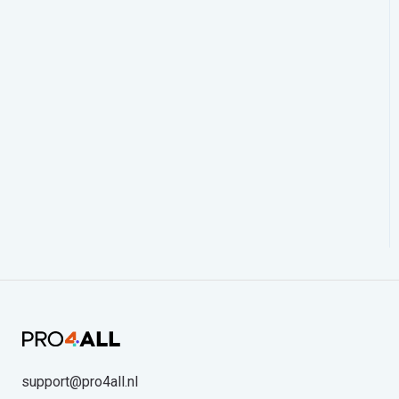
support@pro4all.nl