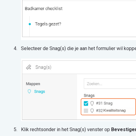
Selecteer de Snag(s) die je aan het formulier wil kopp
Klik rechtsonder in het Snag(s) venster op
Bevestige