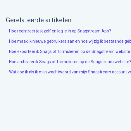
Gerelateerde artikelen
Hoe registreer je jezelf en log je in op Snagstream App?
Hoe maak ik nieuwe gebruikers aan en hoe wijzig ik bestaande ge
Hoe exporteer ik Snags of formulieren op de Snagstream website 
Hoe archiveer ik Snags of formulieren op de Snagstream website
Wat doe ik als ik mijn wachtwoord van mijn Snagstream account 