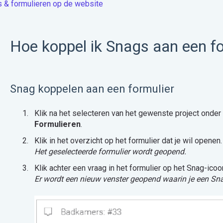
 & formulieren op de website
Hoe koppel ik Snags aan een f
Snag koppelen aan een formulier
Klik na het selecteren van het gewenste project onder
Formulieren
.
Klik in het overzicht op het formulier dat je wil openen.
Het geselecteerde formulier wordt geopend.
Klik achter een vraag in het formulier op het Snag-icoo
Er wordt een nieuw venster geopend waarin je een Sna