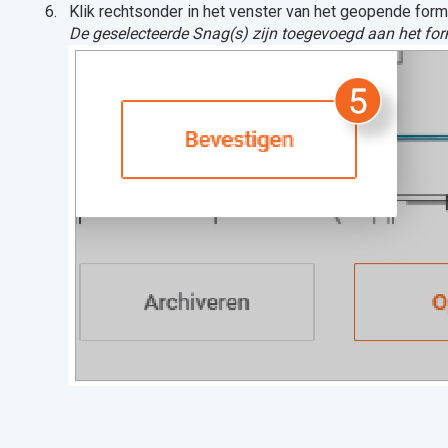
Klik rechtsonder in het venster van het geopende form
De geselecteerde Snag(s) zijn toegevoegd aan het form