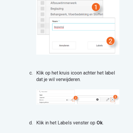
Klik op het kruis icoon achter het label
dat je wil verwijderen.
Klik in het Labels venster op
Ok
.