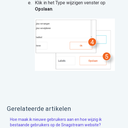
Klik in het Type wijzigen venster op
Opslaan
.
Gerelateerde artikelen
Hoe maak ik nieuwe gebruikers aan en hoe wijzig ik
bestaande gebruikers op de Snagstream website?