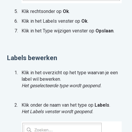
Klik rechtsonder op
Ok
.
Klik in het Labels venster op
Ok
.
Klik in het Type wijzigen venster op
Opslaan
.
Labels bewerken
Klik in het overzicht op het type waarvan je een
label wil bewerken.
Het geselecteerde type wordt geopend.
Klik onder de naam van het type op
Labels
.
Het Labels venster wordt geopend.