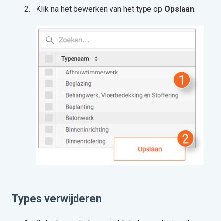
Klik na het bewerken van het type op
Opslaan
.
Types verwijderen