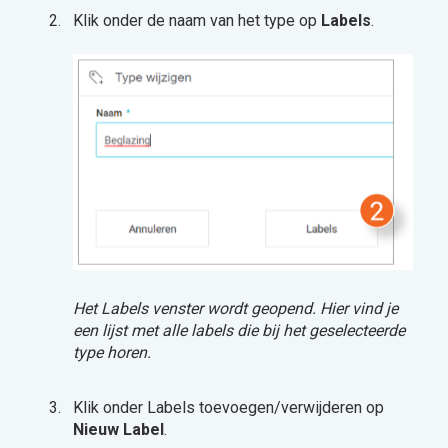
Klik onder de naam van het type op
Labels
.
Het Labels venster wordt geopend. Hier vind je
een lijst met alle labels die bij het geselecteerde
type horen.
Klik onder Labels toevoegen/verwijderen op
Nieuw Label
.