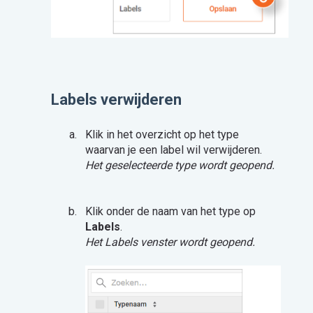
Labels verwijderen
Klik in het overzicht op het type
waarvan je een label wil verwijderen.
Het geselecteerde type wordt geopend.
Klik onder de naam van het type op
Labels
.
Het Labels venster wordt geopend.