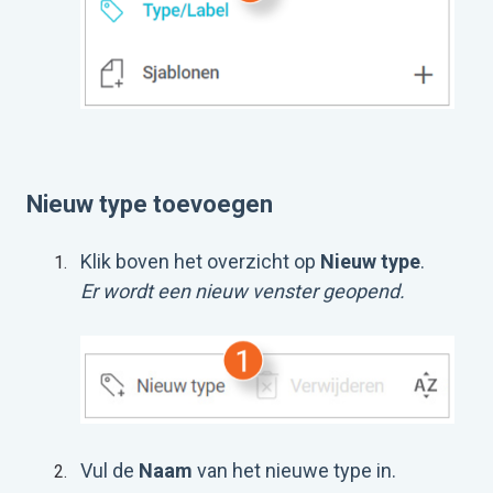
Nieuw type toevoegen
Klik boven het overzicht op
Nieuw type
.
Er wordt een nieuw venster geopend.
Vul de
Naam
van het nieuwe type in.