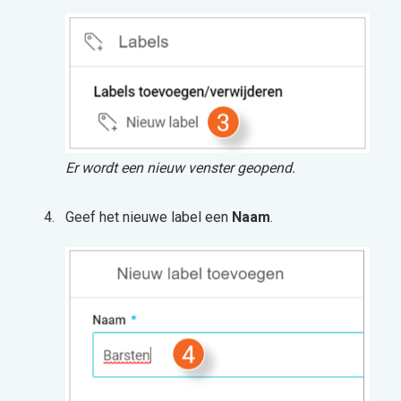
Er wordt een nieuw venster geopend.
Geef het nieuwe label een
Naam
.