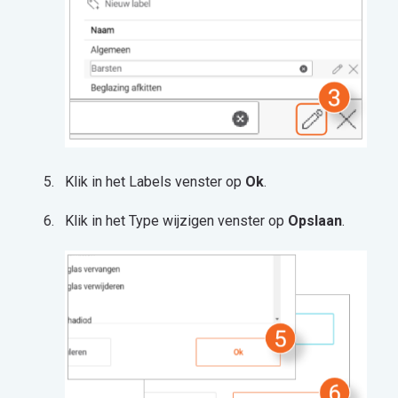
Klik in het Labels venster op
Ok
.
Klik in het Type wijzigen venster op
Opslaan
.