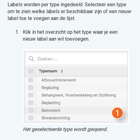
Labels worden per type ingedeeld. Selecteer een type
om te zien welke labels er beschikbaar zijn of een nieuw
label toe te voegen aan de lijst.
Klik in het overzicht op het type waar je een
nieuw label aan wil toevoegen.
Het geselecteerde type wordt geopend.