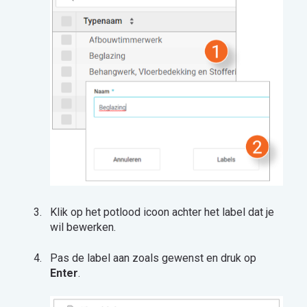
Klik op het potlood icoon achter het label dat je
wil bewerken.
Pas de label aan zoals gewenst en druk op
Enter
.