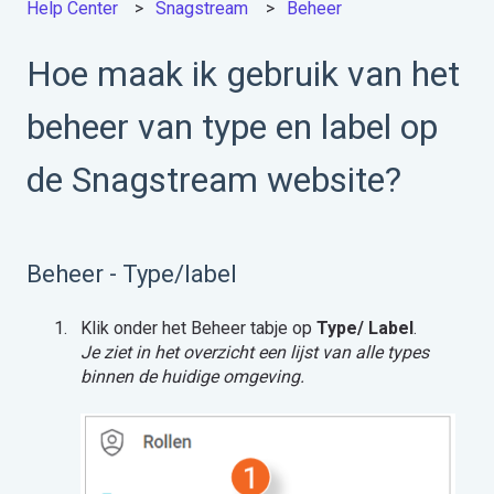
Help Center
Snagstream
Beheer
Hoe maak ik gebruik van het
beheer van type en label op
de Snagstream website?
Beheer - Type/label
Klik onder het Beheer tabje op
Type/ Label
.
Je ziet in het overzicht een lijst van alle types
binnen de huidige omgeving.