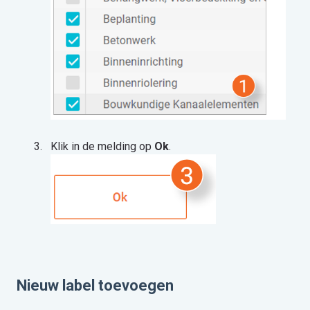
Klik in de melding op
Ok
.
Nieuw label toevoegen