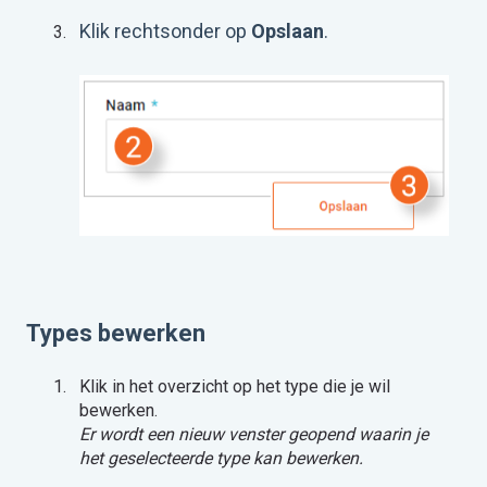
Klik rechtsonder op
Opslaan
.
Types bewerken
Klik in het overzicht op het type die je wil
bewerken.
Er wordt een nieuw venster geopend waarin je
het geselecteerde type kan bewerken.