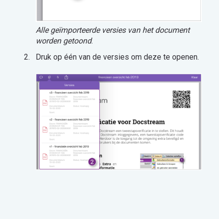
Alle geïmporteerde versies van het document
worden getoond
.
Druk op één van de versies om deze te openen.