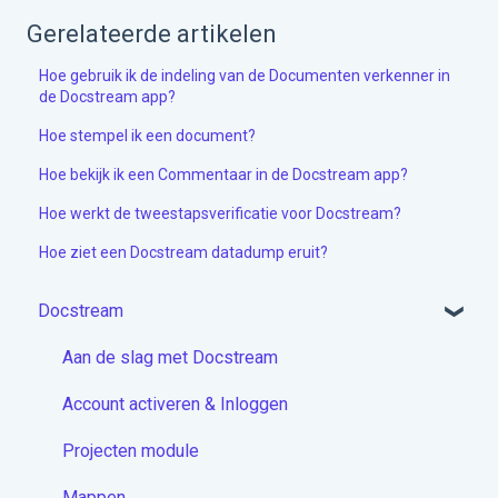
Gerelateerde artikelen
Hoe gebruik ik de indeling van de Documenten verkenner in
de Docstream app?
Hoe stempel ik een document?
Hoe bekijk ik een Commentaar in de Docstream app?
Hoe werkt de tweestapsverificatie voor Docstream?
Hoe ziet een Docstream datadump eruit?
Docstream
Aan de slag met Docstream
Account activeren & Inloggen
Projecten module
Mappen