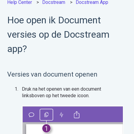
Help Center
Docstream
Docstream App
Hoe open ik Document
versies op de Docstream
app?
Versies van document openen
Druk na het openen van een document
linksboven op het tweede icoon.