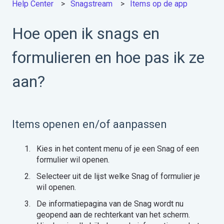
Help Center
Snagstream
Items op de app
Hoe open ik snags en
formulieren en hoe pas ik ze
aan?
Items openen en/of aanpassen
Kies in het content menu of je een Snag of een
formulier wil openen.
Selecteer uit de lijst welke Snag of formulier je
wil openen.
De informatiepagina van de Snag wordt nu
geopend aan de rechterkant van het scherm.