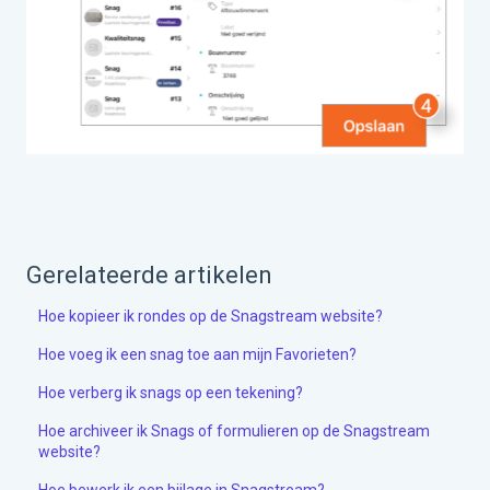
Gerelateerde artikelen
Hoe kopieer ik rondes op de Snagstream website?
Hoe voeg ik een snag toe aan mijn Favorieten?
Hoe verberg ik snags op een tekening?
Hoe archiveer ik Snags of formulieren op de Snagstream
website?