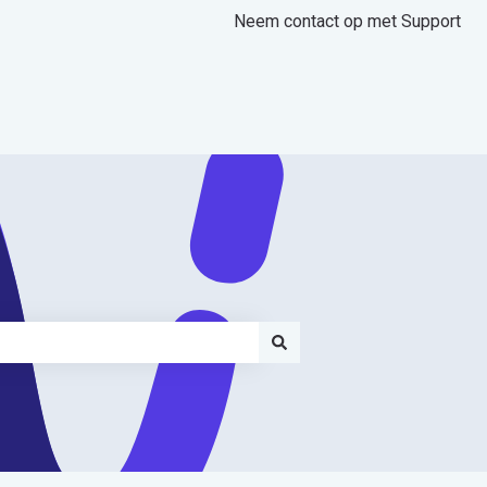
Neem contact op met Support