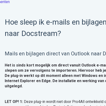
enten
Hoe sleep ik e-mails en bijlage
naar Docstream?
Mails en bijlagen direct van Outlook naar
Het is sinds kort mogelijk om direct vanuit Outlook e-ma
slepen om ze vervolgens te importeren. Hiervoor heb je
De plug-in werkt op dit moment alleen met Windows en i
Internet Explorer en Edge. De installatie en werking van d
uitgelegd.
LET OP! 1:
Deze plug-in wordt niet door Pro4All ontwikkeld