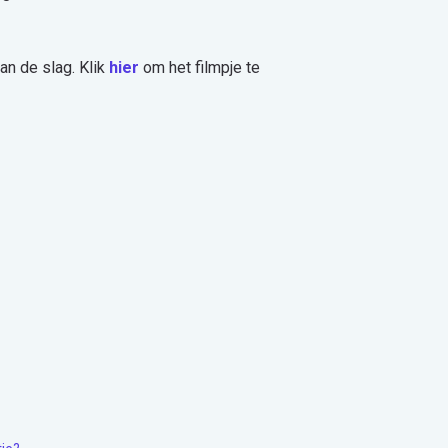
an de slag. Klik
hier
om het filmpje te