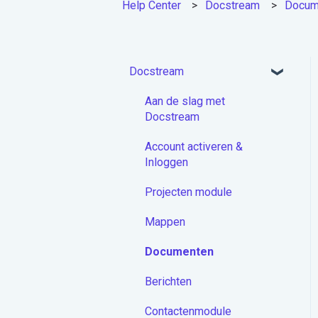
Help Center
Docstream
Docum
Docstream
Aan de slag met
Docstream
Account activeren &
Inloggen
Projecten module
Mappen
Documenten
Berichten
Contactenmodule