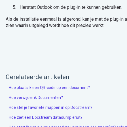
Herstart Outlook om de plug-in te kunnen gebruiken.
Als de installatie eenmaal is afgerond, kan je met de plug-in a
zien waarin uitgelegd wordt hoe dit precies werkt.
Gerelateerde artikelen
Hoe plaats ik een QR-code op een document?
Hoe verwijder ik Documenten?
Hoe stel je favoriete mappen in op Docstream?
Hoe ziet een Docstream datadump eruit?