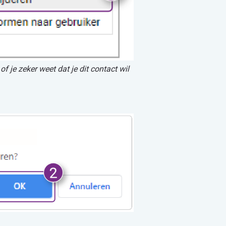
 je zeker weet dat je dit contact wil