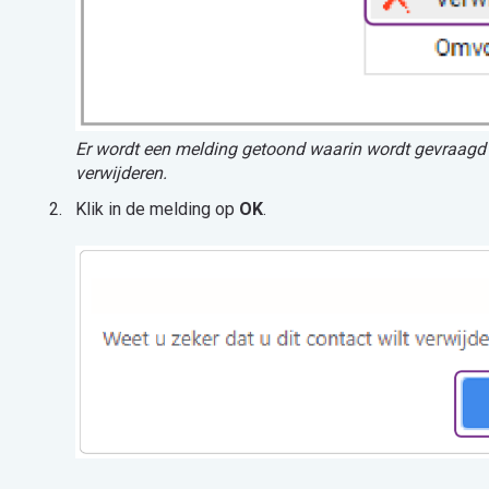
Er wordt een melding getoond waarin wordt gevraagd of
verwijderen.
Klik in de melding op
OK
.