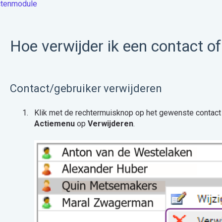
ctenmodule
Hoe verwijder ik een contact of
Contact/gebruiker verwijderen
Klik met de rechtermuisknop op het gewenste contact o
Actiemenu
op
Verwijderen
.