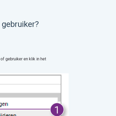
 gebruiker?
f gebruiker en klik in het