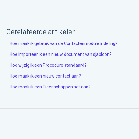
Gerelateerde artikelen
Hoe maak ik gebruik van de Contactenmodule indeling?
Hoe importeer ik een nieuw document van sjabloon?
Hoe wijzig ik een Procedure standaard?
Hoe maak ik een nieuw contact aan?
Hoe maak ik een Eigenschappen set aan?