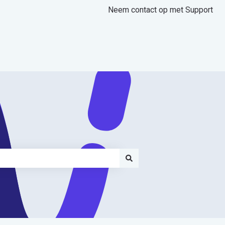
Neem contact op met Support