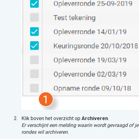
Klik boven het overzicht op
Archiveren
.
Er verschijnt een melding waarin wordt gevraagd of je
rondes wil archiveren.