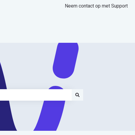
Neem contact op met Support