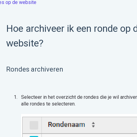
s op de website
Hoe archiveer ik een ronde op
website?
Rondes archiveren
Selecteer in het overzicht de rondes die je wil archiv
alle rondes te selecteren.