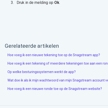
Druk in de melding op
Ok
.
Gerelateerde artikelen
Hoe voeg ik een nieuwe tekening toe op de Snagstream app?
Hoe voeg ik een tekening of meerdere tekeningen toe aan een ro
Op welke besturingssystemen werkt de app?
Wat doe ik als ik mijn wachtwoord van mijn Snagstream account 
Hoe voeg ik een nieuwe ronde toe op de Snagstream website?