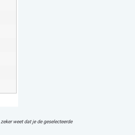
 zeker weet dat je de geselecteerde