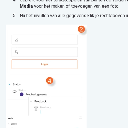
Media
voor het maken of toevoegen van een foto.
Na het invullen van alle gegevens klik je rechtsboven