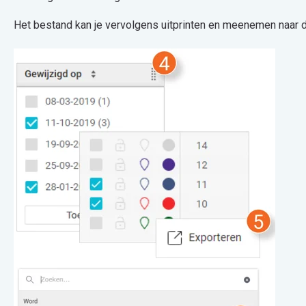
Het bestand kan je vervolgens uitprinten en meenemen naar 