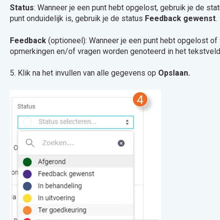
Status
: Wanneer je een punt hebt opgelost, gebruik je de sta
punt onduidelijk is, gebruik je de status
Feedback gewenst
.
Feedback
(optioneel): Wanneer je een punt hebt opgelost of
opmerkingen en/of vragen worden genoteerd in het tekstvel
5. Klik na het invullen van alle gegevens op
Opslaan.