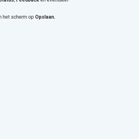
 in het scherm op
Opslaan.