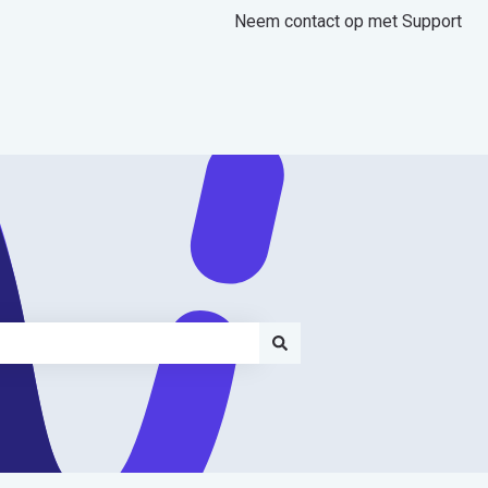
Neem contact op met Support