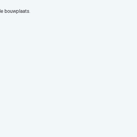
de bouwplaats.