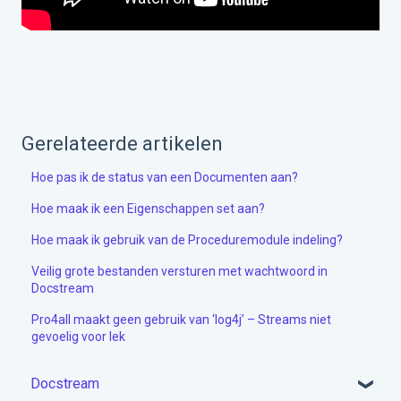
Gerelateerde artikelen
Hoe pas ik de status van een Documenten aan?
Hoe maak ik een Eigenschappen set aan?
Hoe maak ik gebruik van de Proceduremodule indeling?
Veilig grote bestanden versturen met wachtwoord in
Docstream
Pro4all maakt geen gebruik van ‘log4j’ – Streams niet
gevoelig voor lek
Docstream