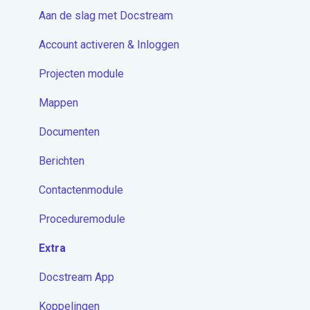
Aan de slag met Docstream
Account activeren & Inloggen
Projecten module
Mappen
Documenten
Berichten
Contactenmodule
Proceduremodule
Extra
Docstream App
Koppelingen