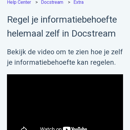
Help Center
Docstream
Extra
Regel je informatiebehoefte
helemaal zelf in Docstream
Bekijk de video om te zien hoe je zelf
je informatiebehoefte kan regelen.