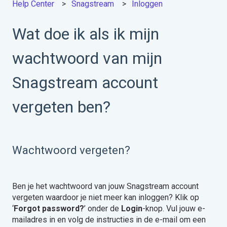
Help Center
Snagstream
Inloggen
Wat doe ik als ik mijn
wachtwoord van mijn
Snagstream account
vergeten ben?
Wachtwoord vergeten?
Ben je het wachtwoord van jouw Snagstream account
vergeten waardoor je niet meer kan inloggen? Klik op
‘
Forgot password?
’ onder de
Login
-knop. Vul jouw e-
mailadres in en volg de instructies in de e-mail om een