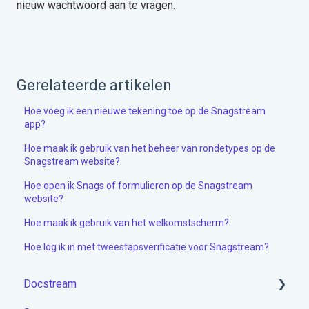
nieuw wachtwoord aan te vragen.
Gerelateerde artikelen
Hoe voeg ik een nieuwe tekening toe op de Snagstream
app?
Hoe maak ik gebruik van het beheer van rondetypes op de
Snagstream website?
Hoe open ik Snags of formulieren op de Snagstream
website?
Hoe maak ik gebruik van het welkomstscherm?
Hoe log ik in met tweestapsverificatie voor Snagstream?
Docstream