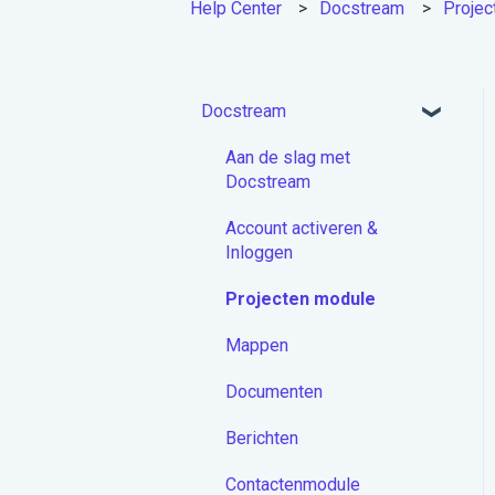
Help Center
Docstream
Projec
Docstream
Aan de slag met
Docstream
Account activeren &
Inloggen
Projecten module
Mappen
Documenten
Berichten
Contactenmodule