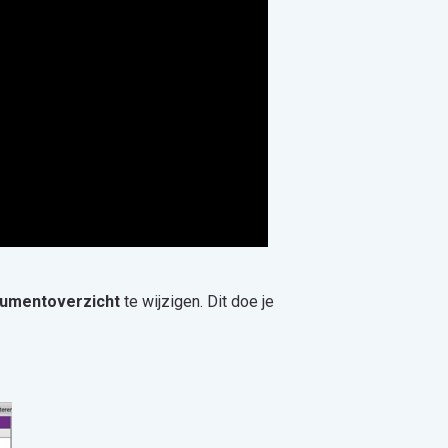
umentoverzicht
te wijzigen. Dit doe je