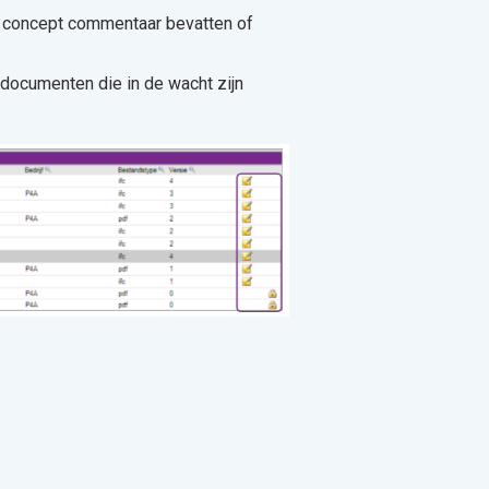
e concept commentaar bevatten of
e documenten die in de wacht zijn