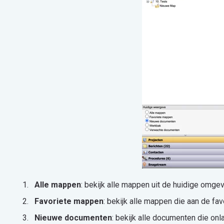
Alle mappen
: bekijk alle mappen uit de huidige omge
Favoriete mappen
: bekijk alle mappen die aan de fa
Nieuwe documenten
: bekijk alle documenten die onl