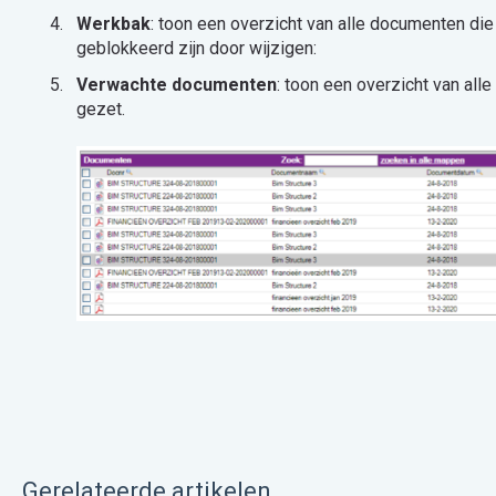
Werkbak
: toon een overzicht van alle documenten di
geblokkeerd zijn door wijzigen:
Verwachte documenten
: toon een overzicht van all
gezet.
Gerelateerde artikelen