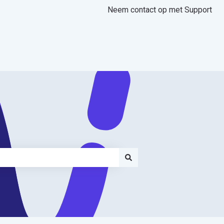
Neem contact op met Support