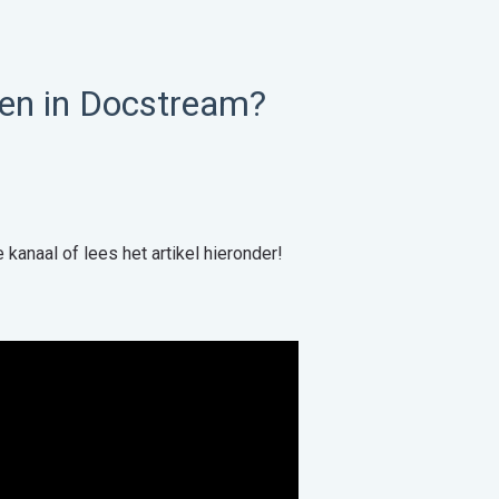
ten in Docstream?
kanaal of lees het artikel hieronder!