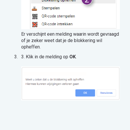
Er verschijnt een melding waarin wordt gevraagd
of je zeker weet dat je de blokkering wil
opheffen.
3. Klik in de melding op
OK
.