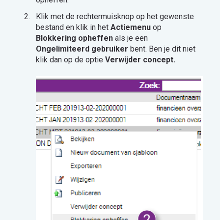
Klik met de rechtermuisknop op het gewenste
bestand en klik in het
Actiemenu
op
Blokkering opheffen
als je een
Ongelimiteerd gebruiker
bent. Ben je dit niet
klik dan op de optie
Verwijder concept.