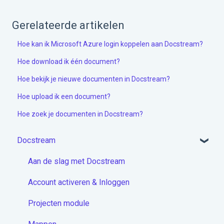
Gerelateerde artikelen
Hoe kan ik Microsoft Azure login koppelen aan Docstream?
Hoe download ik één document?
Hoe bekijk je nieuwe documenten in Docstream?
Hoe upload ik een document?
Hoe zoek je documenten in Docstream?
Docstream
Aan de slag met Docstream
Account activeren & Inloggen
Projecten module