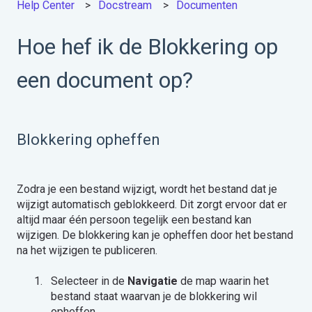
Help Center
Docstream
Documenten
Hoe hef ik de Blokkering op
een document op?
Blokkering opheffen
Zodra je een bestand wijzigt, wordt het bestand dat je
wijzigt automatisch geblokkeerd. Dit zorgt ervoor dat er
altijd maar één persoon tegelijk een bestand kan
wijzigen. De blokkering kan je opheffen door het bestand
na het wijzigen te publiceren.
Selecteer in de
Navigatie
de map waarin het
bestand staat waarvan je de blokkering wil
opheffen.