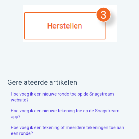
Gerelateerde artikelen
Hoe voeg ik een nieuwe ronde toe op de Snagstream
website?
Hoe voeg ik een nieuwe tekening toe op de Snagstream
app?
Hoe voeg ik een tekening of meerdere tekeningen toe aan
een ronde?