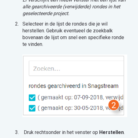
alle gearchiveerde (verwijderde) rondes in het
geselecteerde project.
Selecteer in de lijst de rondes die je wil
herstellen. Gebruik eventueel de zoekbalk
bovenaan de lijst om snel een specifieke ronde
te vinden.
Druk rechtsonder in het venster op
Herstellen
.