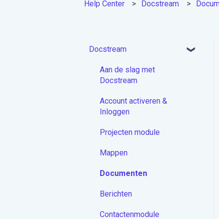
Help Center
Docstream
Docum
Docstream
Aan de slag met
Docstream
Account activeren &
Inloggen
Projecten module
Mappen
Documenten
Berichten
Contactenmodule