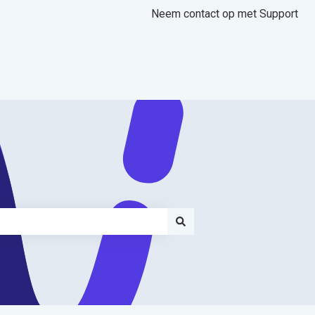
Neem contact op met Support