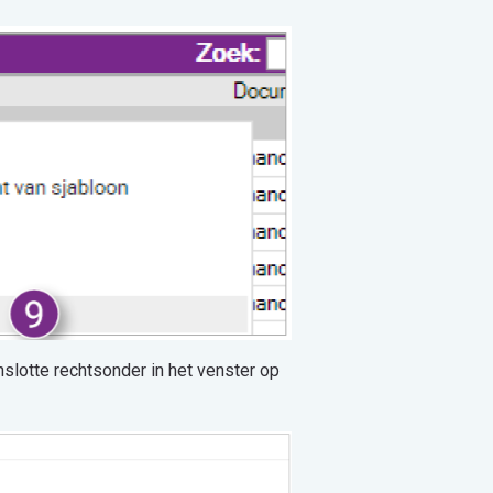
slotte rechtsonder in het venster op