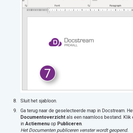
Sluit het sjabloon.
Ga terug naar de geselecteerde map in Docstream. He
Documentoverzicht
als een naamloos bestand. Klik 
in
Actiemenu
op
Publiceren
.
Het Documenten publiceren venster wordt geopend.