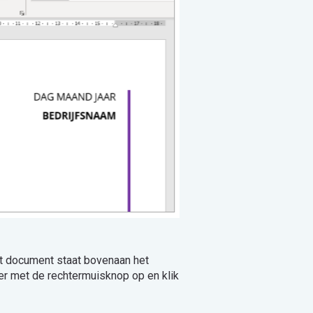
t document staat bovenaan het
er met de rechtermuisknop op en klik