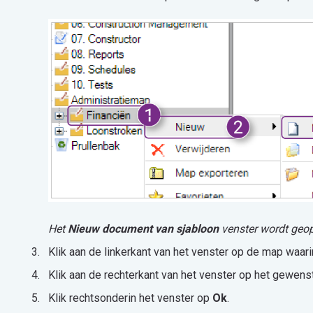
Het
Nieuw document van sjabloon
venster wordt geo
Klik aan de linkerkant van het venster op de map waar
Klik aan de rechterkant van het venster op het gewens
Klik rechtsonderin het venster op
Ok
.