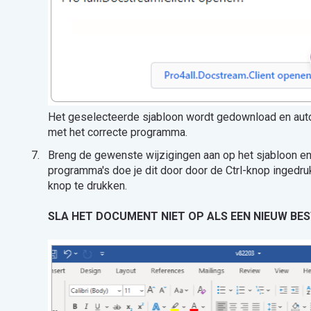
Het geselecteerde sjabloon wordt gedownload en au
met het correcte programma.
Breng de gewenste wijzigingen aan op het sjabloon en
programma's doe je dit door door de Ctrl-knop ingedru
knop te drukken.
SLA HET DOCUMENT NIET OP ALS EEN NIEUW BE