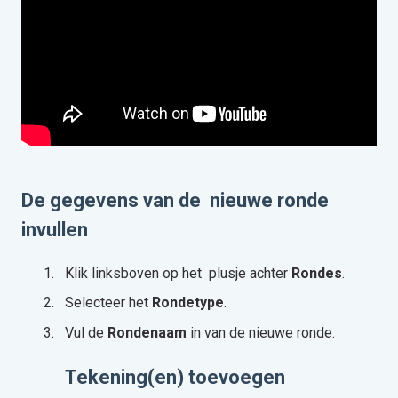
De gegevens van de nieuwe ronde
invullen
Klik linksboven op het plusje achter
Rondes
.
Selecteer het
Rondetype
.
Vul de
Rondenaam
in van de nieuwe ronde.
Tekening(en) toevoegen