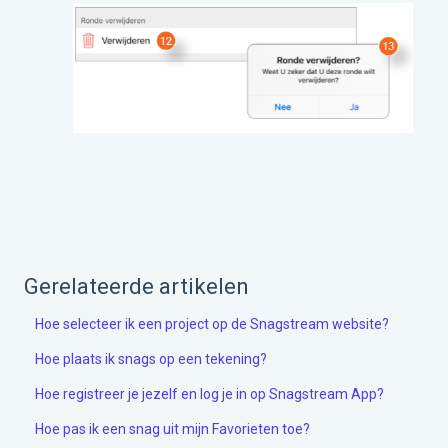
Gerelateerde artikelen
Hoe selecteer ik een project op de Snagstream website?
Hoe plaats ik snags op een tekening?
Hoe registreer je jezelf en log je in op Snagstream App?
Hoe pas ik een snag uit mijn Favorieten toe?