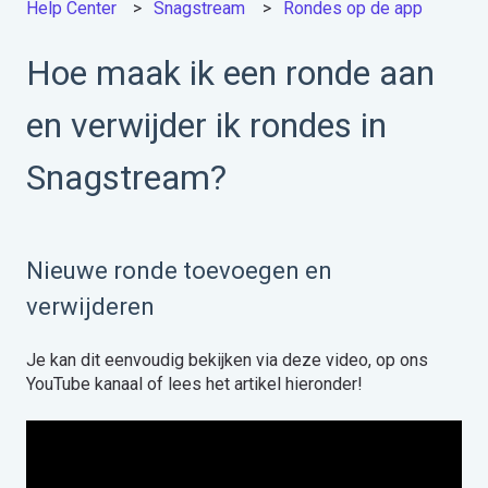
Help Center
Snagstream
Rondes op de app
Hoe maak ik een ronde aan
en verwijder ik rondes in
Snagstream?
Nieuwe ronde toevoegen en
verwijderen
Je kan dit eenvoudig bekijken via deze video, op ons
YouTube kanaal of lees het artikel hieronder!