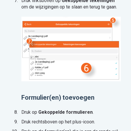
Druk linksboven op
Gekoppelde tekeningen
om de wijzigingen op te slaan en terug te gaan.
Formulier(en) toevoegen
Druk op
Gekoppelde formulieren
.
Druk rechtsboven op het plus-icoon.