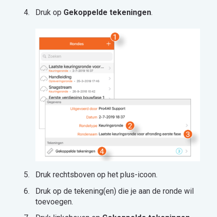
Druk op
Gekoppelde tekeningen
.
Druk rechtsboven op het plus-icoon.
Druk op de tekening(en) die je aan de ronde wil
toevoegen.