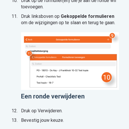
Druk op de formulier(en) die je aan de ronde wil
toevoegen.
Druk linksboven op
Gekoppelde formulieren
om de wijzigingen op te slaan en terug te gaan.
Een ronde verwijderen
Druk op Verwijderen.
Bevestig jouw keuze.