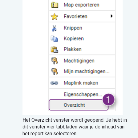
Het Overzicht venster wordt geopend. Je hebt in
dit venster vier tabbladen waar je de inhoud van
het report kan selecteren.