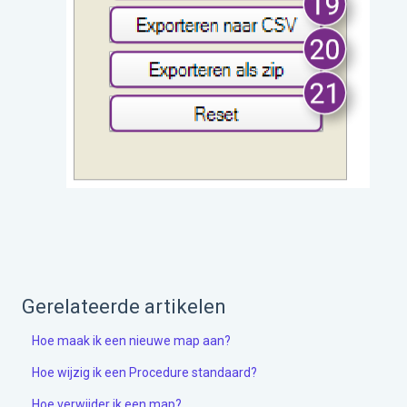
Gerelateerde artikelen
Hoe maak ik een nieuwe map aan?
Hoe wijzig ik een Procedure standaard?
Hoe verwijder ik een map?