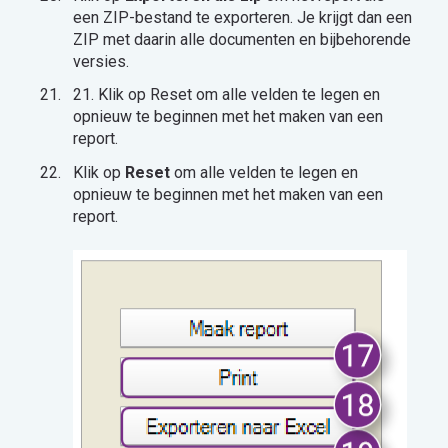
een ZIP-bestand te exporteren. Je krijgt dan een
ZIP met daarin alle documenten en bijbehorende
versies.
21. Klik op Reset om alle velden te legen en
opnieuw te beginnen met het maken van een
report.
Klik op
Reset
om alle velden te legen en
opnieuw te beginnen met het maken van een
report.