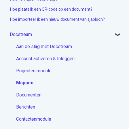
Hoe plaats ik een QR-code op een document?
Hoe importeer ik een nieuw document van sjabloon?
Docstream
Aan de slag met Docstream
Account activeren & Inloggen
Projecten module
Mappen
Documenten
Berichten
Contactenmodule