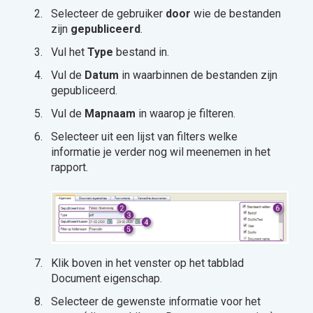
Selecteer de gebruiker
door
wie de bestanden
zijn
gepubliceerd
.
Vul het
Type
bestand in.
Vul de
Datum
in waarbinnen de bestanden zijn
gepubliceerd.
Vul de
Mapnaam
in waarop je filteren.
Selecteer uit een lijst van filters welke
informatie je verder nog wil meenemen in het
rapport.
Klik boven in het venster op het tabblad
Document eigenschap.
Selecteer de gewenste informatie voor het