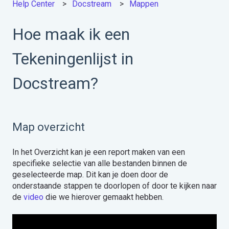
Help Center
Docstream
Mappen
Hoe maak ik een
Tekeningenlijst in
Docstream?
Map overzicht
In het Overzicht kan je een report maken van een
specifieke selectie van alle bestanden binnen de
geselecteerde map. Dit kan je doen door de
onderstaande stappen te doorlopen of door te kijken naar
de
video
die we hierover gemaakt hebben.