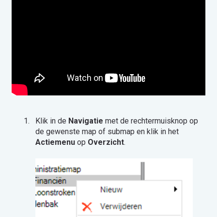
Klik in de
Navigatie
met de rechtermuisknop op
de gewenste map of submap en klik in het
Actiemenu
op
Overzicht
.