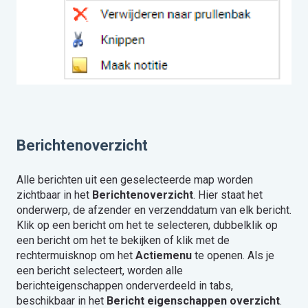
Berichtenoverzicht
Alle berichten uit een geselecteerde map worden
zichtbaar in het
Berichtenoverzicht
. Hier staat het
onderwerp, de afzender en verzenddatum van elk bericht.
Klik op een bericht om het te selecteren, dubbelklik op
een bericht om het te bekijken of klik met de
rechtermuisknop om het
Actiemenu
te openen. Als je
een bericht selecteert, worden alle
berichteigenschappen onderverdeeld in tabs,
beschikbaar in het
Bericht eigenschappen overzicht
.