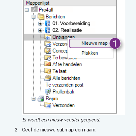
Er wordt een nieuw venster geopend
.
Geef de nieuwe submap een naam.