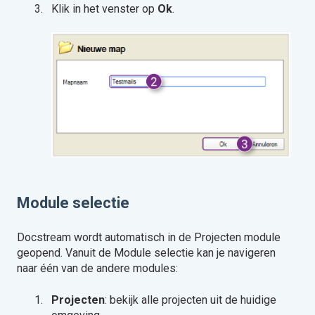
Klik in het venster op
Ok
.
Module selectie
Docstream wordt automatisch in de Projecten module
geopend. Vanuit de Module selectie kan je navigeren
naar één van de andere modules:
Projecten
: bekijk alle projecten uit de huidige