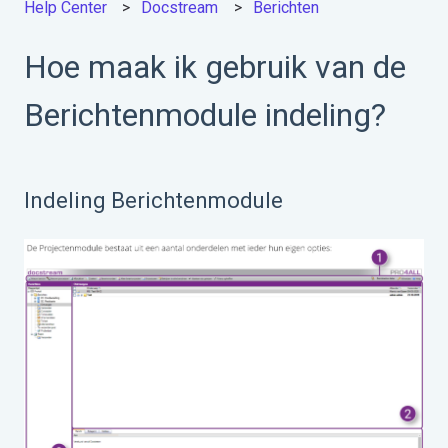
Help Center
Docstream
Berichten
Hoe maak ik gebruik van de
Berichtenmodule indeling?
Indeling Berichtenmodule