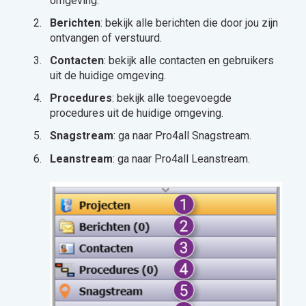
omgeving.
Berichten
: bekijk alle berichten die door jou zijn
ontvangen of verstuurd.
Contacten
: bekijk alle contacten en gebruikers
uit de huidige omgeving.
Procedures
: bekijk alle toegevoegde
procedures uit de huidige omgeving.
Snagstream
: ga naar Pro4all Snagstream.
Leanstream
: ga naar Pro4all Leanstream.