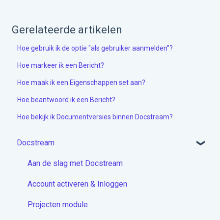
Gerelateerde artikelen
Hoe gebruik ik de optie "als gebruiker aanmelden"?
Hoe markeer ik een Bericht?
Hoe maak ik een Eigenschappen set aan?
Hoe beantwoord ik een Bericht?
Hoe bekijk ik Documentversies binnen Docstream?
Docstream
Aan de slag met Docstream
Account activeren & Inloggen
Projecten module