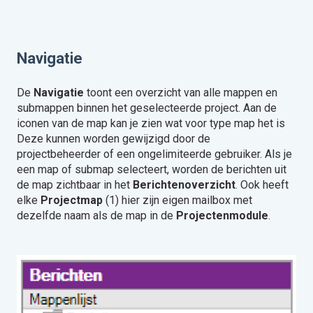
Navigatie
De
Navigatie
toont een overzicht van alle mappen en
submappen binnen het geselecteerde project. Aan de
iconen van de map kan je zien wat voor type map het is
Deze kunnen worden gewijzigd door de
projectbeheerder of een ongelimiteerde gebruiker. Als je
een map of submap selecteert, worden de berichten uit
de map zichtbaar in het
Berichtenoverzicht
. Ook heeft
elke
Projectmap
(1) hier zijn eigen mailbox met
dezelfde naam als de map in de
Projectenmodule
.