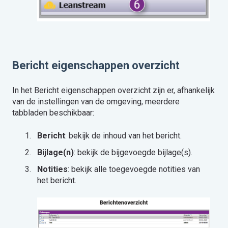
Bericht eigenschappen overzicht
In het Bericht eigenschappen overzicht zijn er, afhankelijk
van de instellingen van de omgeving, meerdere
tabbladen beschikbaar:
Bericht
: bekijk de inhoud van het bericht.
Bijlage(n)
: bekijk de bijgevoegde bijlage(s).
Notities
: bekijk alle toegevoegde notities van
het bericht.