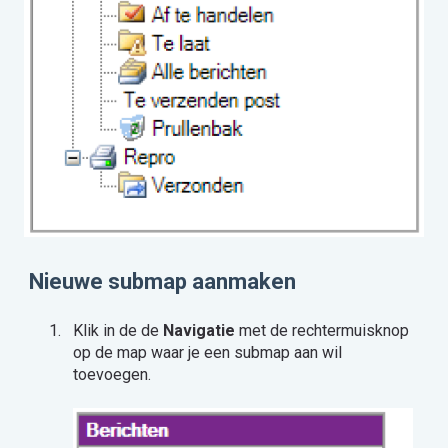
Nieuwe submap aanmaken
Klik in de de
Navigatie
met de rechtermuisknop
op de map waar je een submap aan wil
toevoegen.