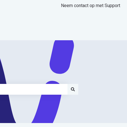
Neem contact op met Support