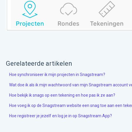
Gerelateerde artikelen
Hoe synchroniseer ik mijn projecten in Snagstream?
Wat doe ik als ik mijn wachtwoord van mijn Snagstream account 
Hoe bekijk ik snags op een tekening en hoe pas ik ze aan?
Hoe voeg ik op de Snagstream website een snag toe aan een teken
Hoe registreer je jezelf en log je in op Snagstream App?