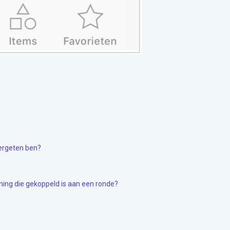
vergeten ben?
ing die gekoppeld is aan een ronde?