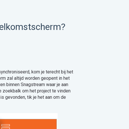
welkomstscherm?
ynchroniseerd, kom je terecht bij het
 zal altijd worden geopent in het
cten binnen Snagstream waar je aan
de zoekbalk om het project te vinden
is gevonden, tik je het aan om de