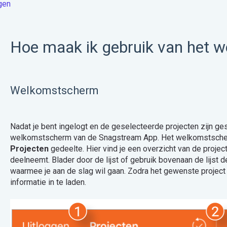
gen
Hoe maak ik gebruik van het 
Welkomstscherm
Nadat je bent ingelogt en de geselecteerde projecten zijn ges
welkomstscherm van de Snagstream App. Het welkomstscherm
Projecten
gedeelte. Hier vind je een overzicht van de proje
deelneemt. Blader door de lijst of gebruik bovenaan de lijst 
waarmee je aan de slag wil gaan. Zodra het gewenste project 
informatie in te laden.