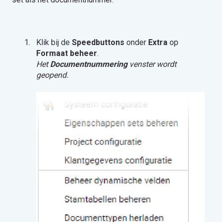
Klik bij de
Speedbuttons
onder
Extra
op
Formaat beheer
.
Het
Documentnummering
venster wordt
geopend.