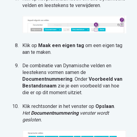
velden en leestekens te verwijderen.
Klik op
Maak een eigen tag
om een eigen tag
aan te maken.
De combinatie van Dynamische velden en
leestekens vormen samen de
Documentnummering
. Onder
Voorbeeld van
Bestandsnaam
zie je een voorbeeld van hoe
die er op dit moment uitziet.
Klik rechtsonder in het venster op
Opslaan
.
Het
Documentnummering
venster wordt
gesloten.