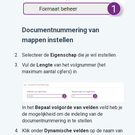
Documentnummering van
mappen instellen
Selecteer de
Eigenschap
die je wil instellen.
Vul de
Lengte
van het volgnummer (het
maximum aantal cijfers) in.
In het
Bepaal volgorde van velden
veld heb je
de mogelijkheid om de indeling van de
documentnummering in te stellen.
Klik onder
Dynamische velden
op de naam van