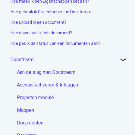
Hoe maak ik een Eigenschappen set aan?
Hoe gebruik ik Projectbeheer in Docstream
Hoe upload ik een document?
Hoe download ik één document?
Hoe pas ik de status van een Documenten aan?
Docstream
Aan de slag met Docstream
Account activeren & Inloggen
Projecten module
Mappen
Documenten