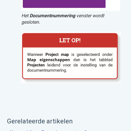
Het
Documentnummering
venster wordt
gesloten.
Gerelateerde artikelen