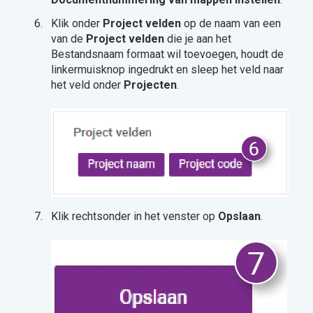
Klik onder
Project velden
op de naam van een
van de
Project velden
die je aan het
Bestandsnaam formaat wil toevoegen, houdt de
linkermuisknop ingedrukt en sleep het veld naar
het veld onder
Projecten
.
Klik rechtsonder in het venster op
Opslaan
.