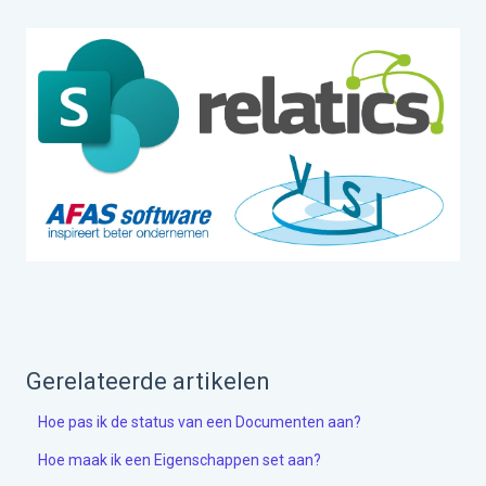
Gerelateerde artikelen
Hoe pas ik de status van een Documenten aan?
Hoe maak ik een Eigenschappen set aan?