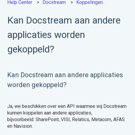
Help Center
Docstream
Koppelingen
Kan Docstream aan andere
applicaties worden
gekoppeld?
Kan Docstream aan andere applicaties
worden gekoppeld?
Ja, we beschikken over een API waarmee wij Docstream
kunnen koppelen aan andere applicaties,
bijvoorbeeld: SharePoint, VISI, Relatics, Metacom, AFAS
en Navision.