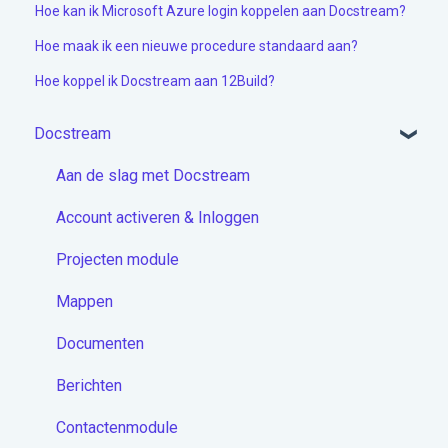
Hoe kan ik Microsoft Azure login koppelen aan Docstream?
Hoe maak ik een nieuwe procedure standaard aan?
Hoe koppel ik Docstream aan 12Build?
Docstream
Aan de slag met Docstream
Account activeren & Inloggen
Projecten module
Mappen
Documenten
Berichten
Contactenmodule