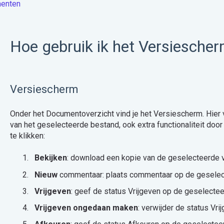
enten
Hoe gebruik ik het Versiesche
Versiescherm
Onder het Documentoverzicht vind je het Versiescherm. Hier v
van het geselecteerde bestand, ook extra functionaliteit doo
te klikken:
Bekijken
: download een kopie van de geselecteerde 
Nieuw
commentaar: plaats commentaar op de geselec
Vrijgeven
: geef de status Vrijgeven op de geselecte
Vrijgeven ongedaan maken
: verwijder de status Vr