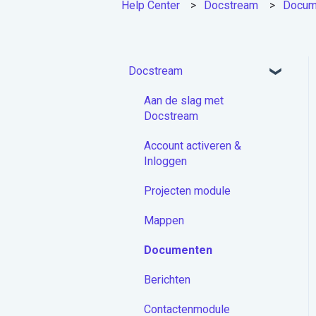
Help Center
Docstream
Docum
Docstream
Aan de slag met
Docstream
Account activeren &
Inloggen
Projecten module
Mappen
Documenten
Berichten
Contactenmodule