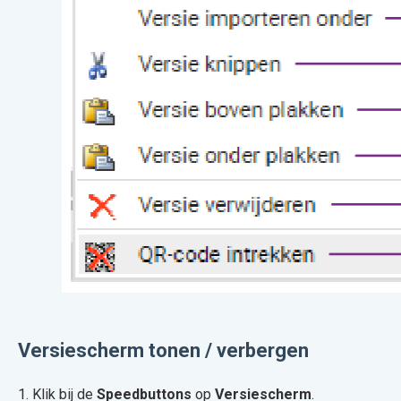
Versiescherm tonen / verbergen
1. Klik bij de
Speedbuttons
op
Versiescherm
.