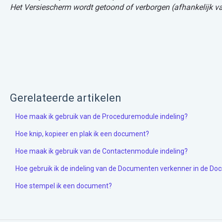
Het Versiescherm wordt getoond of verborgen (afhankelijk va
Gerelateerde artikelen
Hoe maak ik gebruik van de Proceduremodule indeling?
Hoe knip, kopieer en plak ik een document?
Hoe maak ik gebruik van de Contactenmodule indeling?
Hoe gebruik ik de indeling van de Documenten verkenner in de Do
Hoe stempel ik een document?