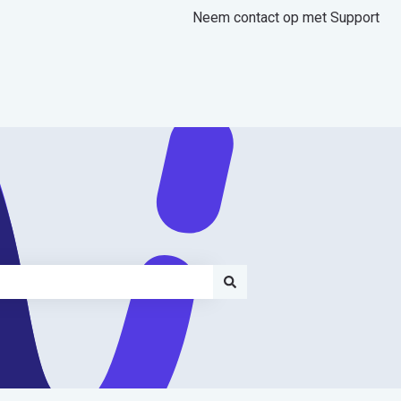
Neem contact op met Support