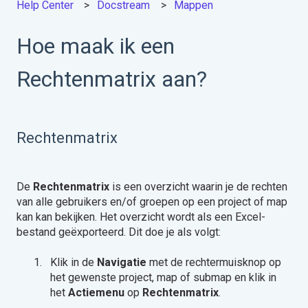
Help Center
Docstream
Mappen
Hoe maak ik een
Rechtenmatrix aan?
Rechtenmatrix
De
Rechtenmatrix
is een overzicht waarin je de rechten
van alle gebruikers en/of groepen op een project of map
kan kan bekijken. Het overzicht wordt als een Excel-
bestand geëxporteerd. Dit doe je als volgt:
Klik in de
Navigatie
met de rechtermuisknop op
het gewenste project, map of submap en klik in
het
Actiemenu
op
Rechtenmatrix
.