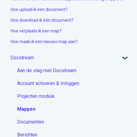
Hoe upload ik een document?
Hoe download ik één document?
Hoe verplaats ik een map?
Hoe maak ik een nieuwe map aan?
Docstream
Aan de slag met Docstream
Account activeren & Inloggen
Projecten module
Mappen
Documenten
Berichten