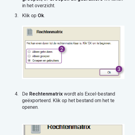
in het overzicht.
Klik op
Ok
.
De
Rechtenmatrix
wordt als Excel-bestand
geëxporteerd. Klik op het bestand om het te
openen.