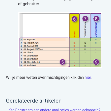
of gebruiker.
Wil je meer weten over machtigingen klik dan
hier
.
Gerelateerde artikelen
Kan Docstream aan andere applicaties worden gekoppeld?