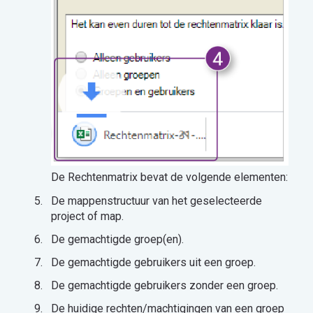
De Rechtenmatrix bevat de volgende elementen:
De mappenstructuur van het geselecteerde
project of map.
De gemachtigde groep(en).
De gemachtigde gebruikers uit een groep.
De gemachtigde gebruikers zonder een groep.
De huidige rechten/machtigingen van een groep