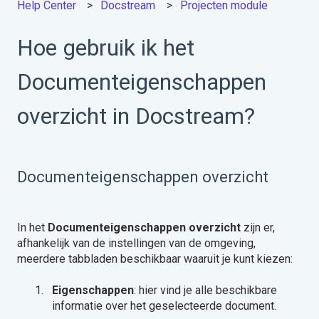
Help Center
Docstream
Projecten module
Hoe gebruik ik het
Documenteigenschappen
overzicht in Docstream?
Documenteigenschappen overzicht
In het
Documenteigenschappen
overzicht
zijn er,
afhankelijk van de instellingen van de omgeving,
meerdere tabbladen beschikbaar waaruit je kunt kiezen:
Eigenschappen
: hier vind je alle beschikbare
informatie over het geselecteerde document.