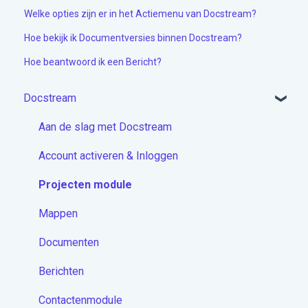
Welke opties zijn er in het Actiemenu van Docstream?
Hoe bekijk ik Documentversies binnen Docstream?
Hoe beantwoord ik een Bericht?
Docstream
Aan de slag met Docstream
Account activeren & Inloggen
Projecten module
Mappen
Documenten
Berichten
Contactenmodule