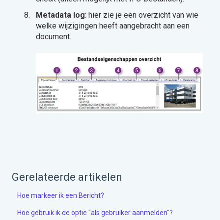
Metadata log
: hier zie je een overzicht van wie
welke wijzigingen heeft aangebracht aan een
document.
Gerelateerde artikelen
Hoe markeer ik een Bericht?
Hoe gebruik ik de optie "als gebruiker aanmelden"?