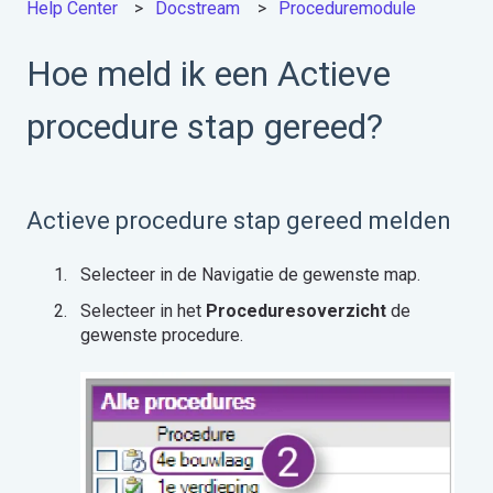
Help Center
Docstream
Proceduremodule
Hoe meld ik een Actieve
procedure stap gereed?
Actieve procedure stap gereed melden
Selecteer in de Navigatie de gewenste map.
Selecteer in het
Proceduresoverzicht
de
gewenste procedure.