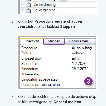
Klik in het
Procedure eigenschappen
overzicht
op het tabblad
Stappen
.
Klik met de rechtermuisknop op de actieve stap
en klik vervolgens op
Gereed melden
.