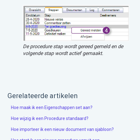
De procedure stap wordt gereed gemeld en de
volgende stap wordt actief gemaakt.
Gerelateerde artikelen
Hoe maak ik een Eigenschappen set aan?
Hoe wijzig ik een Procedure standaard?
Hoe importeer ik een nieuw document van sjabloon?